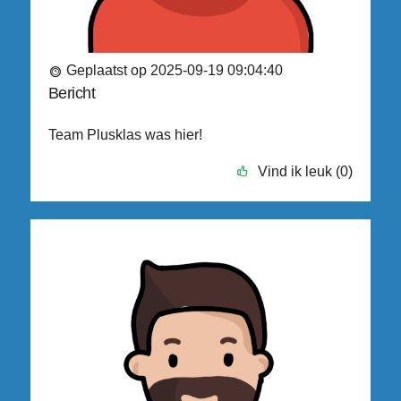
Geplaatst op 2025-09-19 09:04:40
Bericht
Team Plusklas was hier!
Vind ik leuk (0)