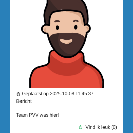
Geplaatst op 2025-10-08 11:45:37
Bericht
Team PVV was hier!
Vind ik leuk (0)