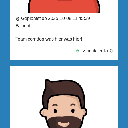
Geplaatst op 2025-10-08 11:45:39
Bericht
Team corndog was hier was hier!
Vind ik leuk (0)