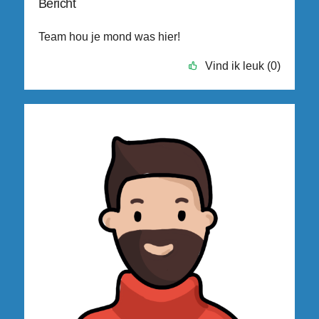
Bericht
Team hou je mond was hier!
Vind ik leuk (0)