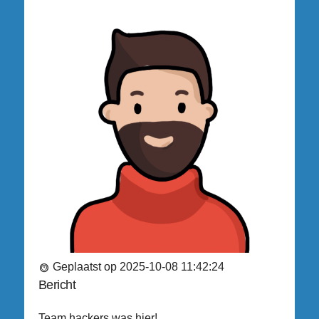
Geplaatst op 2025-10-08 11:42:24
Bericht
Team hackers was hier!