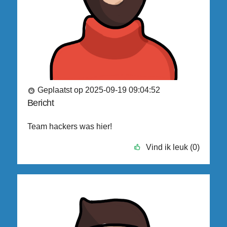
Geplaatst op 2025-09-19 09:04:52
Bericht
Team hackers was hier!
Vind ik leuk (0)