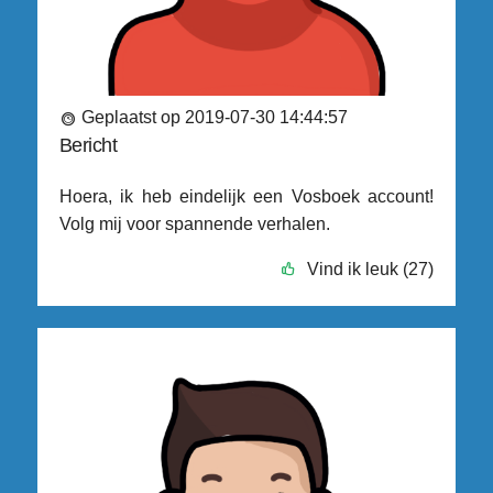
Geplaatst op 2019-07-30 14:44:57
Bericht
Hoera, ik heb eindelijk een Vosboek account!
Volg mij voor spannende verhalen.
Vind ik leuk (27)