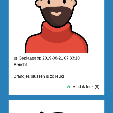
Geplaatst op 2019-08-21 07:33:10
Bericht
Brandjes blussen is zo leuk!
Vind ik leuk (8)