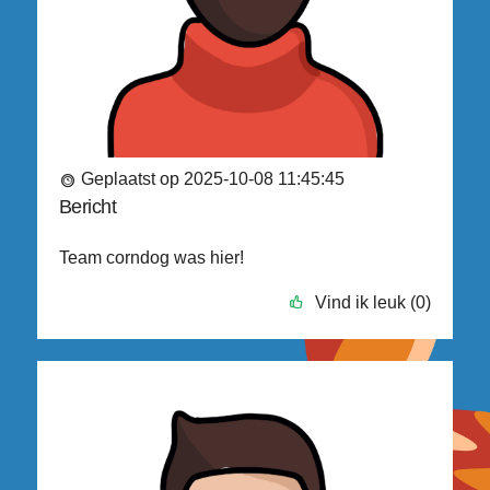
Geplaatst op 2025-10-08 11:45:45
Bericht
Team corndog was hier!
Vind ik leuk (0)