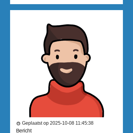
Geplaatst op 2025-10-08 11:45:38
Bericht