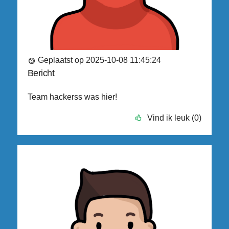
Geplaatst op 2025-10-08 11:45:24
Bericht
Team hackerss was hier!
Vind ik leuk (0)