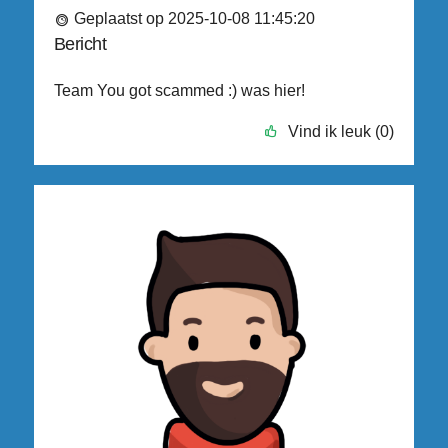
Geplaatst op 2025-10-08 11:45:20
Bericht
Team You got scammed :) was hier!
Vind ik leuk (0)