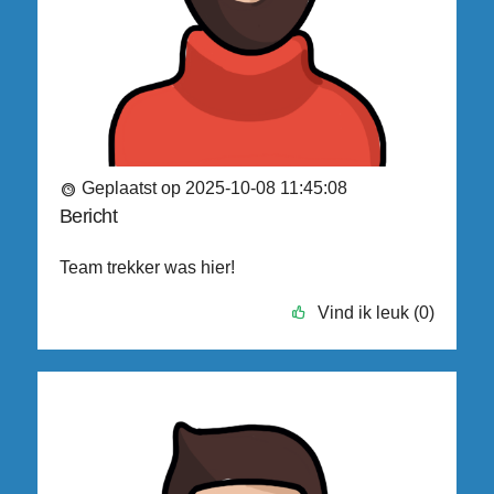
Geplaatst op 2025-10-08 11:45:08
Bericht
Team trekker was hier!
Vind ik leuk (0)