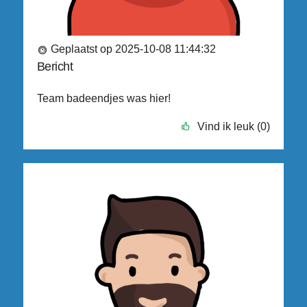
Geplaatst op 2025-10-08 11:44:32
Bericht
Team badeendjes was hier!
Vind ik leuk (0)