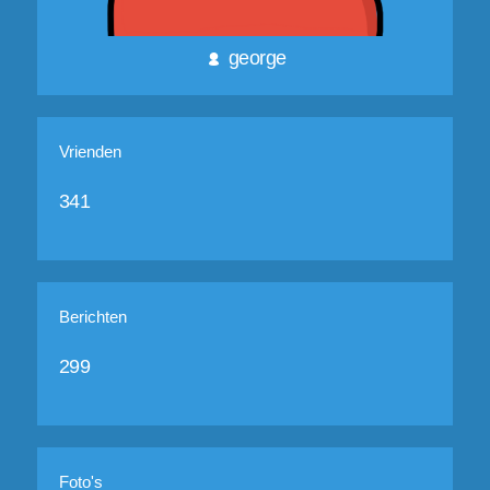
george
Vrienden
341
Berichten
299
Foto's