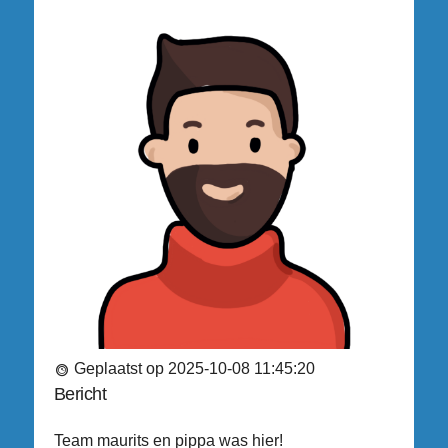
Geplaatst op 2025-10-08 11:45:20
Bericht
Team maurits en pippa was hier!