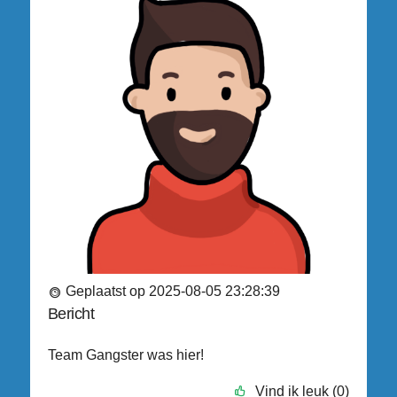
Geplaatst op 2025-08-05 23:28:39
Bericht
Team Gangster was hier!
Vind ik leuk (0)