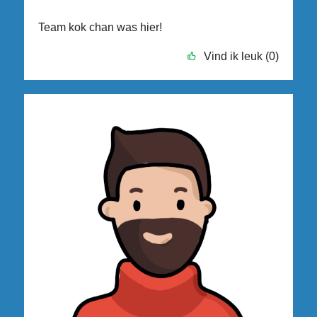
Team kok chan was hier!
Vind ik leuk (0)