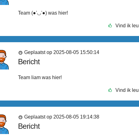
Team (●'◡'●) was hier!
Vind ik leu
Geplaatst op 2025-08-05 15:50:14
Bericht
Team liam was hier!
Vind ik leu
Geplaatst op 2025-08-05 19:14:38
Bericht