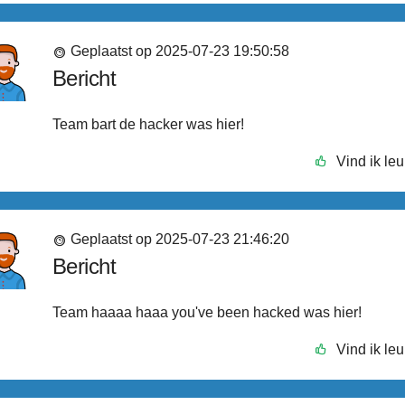
Geplaatst op 2025-07-23 19:50:58
Bericht
Team bart de hacker was hier!
Vind ik leu
Geplaatst op 2025-07-23 21:46:20
Bericht
Team haaaa haaa you've been hacked was hier!
Vind ik leu