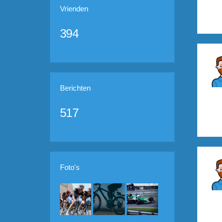
Vrienden
394
Berichten
517
Foto's