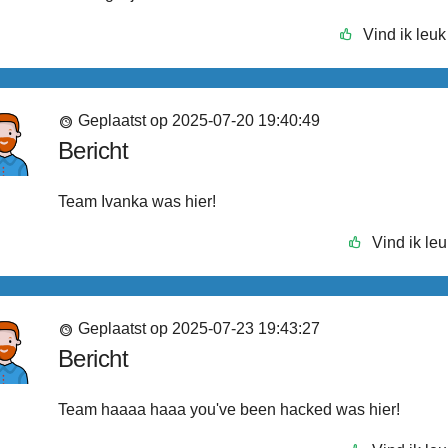
Vind ik leuk
Geplaatst op 2025-07-20 19:40:49
Bericht
Team Ivanka was hier!
Vind ik leu
Geplaatst op 2025-07-23 19:43:27
Bericht
Team haaaa haaa you've been hacked was hier!