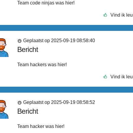
Team code ninjas was hier!
Vind ik leu
Geplaatst op 2025-09-19 08:58:40
Bericht
Team hackers was hier!
Vind ik leu
Geplaatst op 2025-09-19 08:58:52
Bericht
Team hacker was hier!