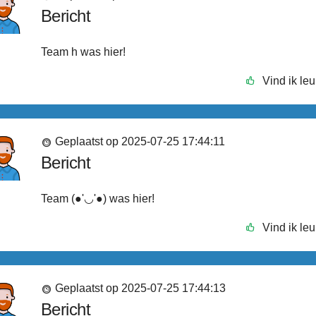
Bericht
Team h was hier!
Vind ik leu
Geplaatst op 2025-07-25 17:44:11
Bericht
Team (●'◡'●) was hier!
Vind ik leu
Geplaatst op 2025-07-25 17:44:13
Bericht