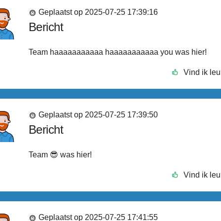
Geplaatst op 2025-07-25 17:39:16
Bericht
Team haaaaaaaaaaa haaaaaaaaaaa you was hier!
Vind ik leu
Geplaatst op 2025-07-25 17:39:50
Bericht
Team 😎 was hier!
Vind ik leu
Geplaatst op 2025-07-25 17:41:55