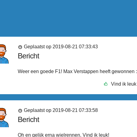
Geplaatst op 2019-08-21 07:33:43
Bericht
Weer een goede F1! Max Verstappen heeft gewonnen 
Vind ik leuk
Geplaatst op 2019-08-21 07:33:58
Bericht
Oh en gelijk erna wielrennen. Vind ik leuk!